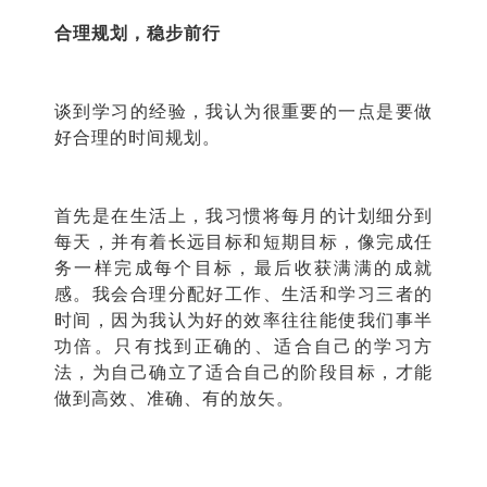
合理规划，稳步前行
谈到学习的经验，我认为很重要的一点是要做
好合理的时间规划。
首先是在生活上，我习惯将每月的计划细分到
每天，并有着长远目标和短期目标，像完成任
务一样完成每个目标，最后收获满满的成就
感。我会合理分配好工作、生活和学习三者的
时间，因为我认为好的效率往往能使我们事半
功倍。只有找到正确的、适合自己的学习方
法，为自己确立了适合自己的阶段目标，才能
做到高效、准确、有的放矢。