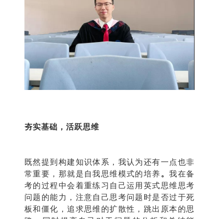
夯实基础，活跃思维
既然提到构建知识体系，我认为还有一点也非
常重要，那就是自我思维模式的培养
。
我在备
考的过程中会着重练习自己运用英式思维思考
问题的能力，注意自己思考问题时是否过于死
板和僵化，追求思维的扩散性，跳出原本的思