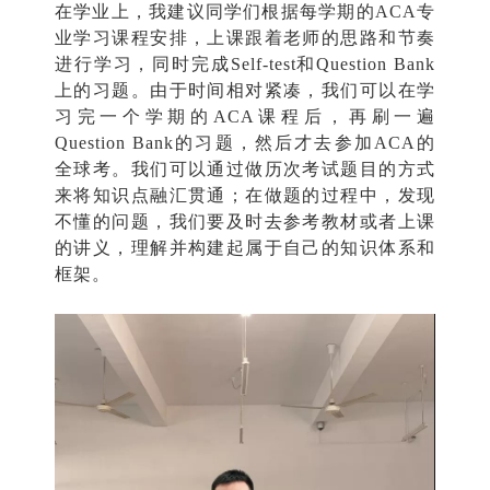
在学业上，我建议同学们根据每学期的ACA专
业学习课程安排，上课跟着老师的思路和节奏
进行学习，同时完成Self-test和Question Bank
上的习题。由于时间相对紧凑，我们可以在学
习完一个学期的ACA课程后，再刷一遍
Question Bank的习题，然后才去参加ACA的
全球考。我们可以通过做历次考试题目的方式
来将知识点融汇贯通；在做题的过程中，发现
不懂的问题，我们要及时去参考教材或者上课
的讲义，理解并构建起属于自己的知识体系和
框架。