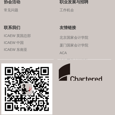
协会活动
职业发展与招聘
常见问题
工作机会
联系我们
友情链接
ICAEW 英国总部
北京国家会计学院
ICAEW 中国
厦门国家会计学院
ICAEW 东南亚
ACA
上海国家会计学院