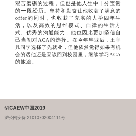
艰苦磨砺的过程，但也是他人生中十分宝贵
的一段经历。
坚持和勤奋让他收获了满意的
offer的同时，也收获了充实的大学四年生
活，以及高效的思维模式、自律的生活方
式、优秀的沟通能力，他也因此更加坚信自
己当初对ACA的选择。
在今年毕业后，王宇
凡同学选择了先就业，但他依然觉得如果有机
ACA
会的话他还是应该回到校园里，继续学习
的旅途。
©ICAEW中国2019
沪公网安备 21010702004111号